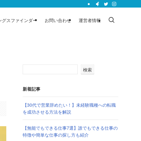
ングスファインダー
お問い合わせ
運営者情報
検索
新着記事
【30代で営業辞めたい！】未経験職種への転職
を成功させる方法を解説
【無能でもできる仕事7選】誰でもできる仕事の
特徴や簡単な仕事の探し方も紹介