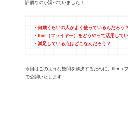
評価なのか調べていました！
・何歳くらいの人がよく使っているんだろう
・flier（フライヤー）をどうやって活用して
・満足している点はどこなんだろう？
今回はこのような疑問を解決するために、flier
で公開いたします！