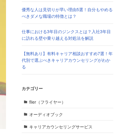
優秀な人は見切りが早い理由5選！自分もやめる
べきダメな職場の特徴とは？
仕事における3年目のジンクスとは？入社3年目
に訪れる壁や乗り越える対処法を解説
【無料あり】有料キャリア相談おすすめ7選！年
代別で選ぶべきキャリアカウンセリングがわか
る
カテゴリー
flier（フライヤー）
オーディオブック
キャリアカウンセリングサービス