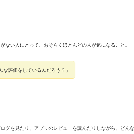
ことがない人にとって、おそらくほとんどの人が気になること。
はどんな評価をしているんだろう？」
のブログを見たり、アプリのレビューを読んだりしながら、どん