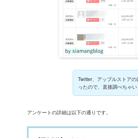
Twitter、アップルス
ったので、直接調べちゃい
アンケートの詳細は以下の通りです。