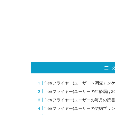
flier(フライヤー)ユーザーへ調査ア
flier(フライヤー)ユーザーの年齢層は
flier(フライヤー)ユーザーの毎月の
flier(フライヤー)ユーザーの契約