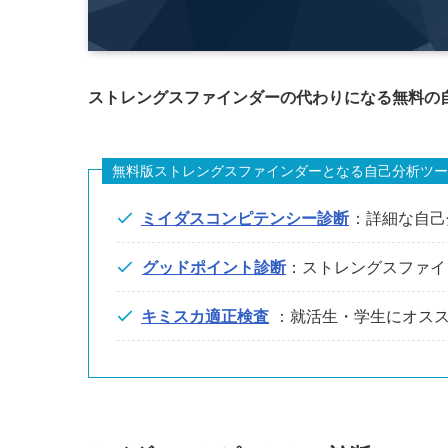
ストレングスファインダーの代わりになる無料の
無料版ストレングスファインダーとなる自己分析ツー
ミイダスコンピテンシー診断
：詳細な自己
グッドポイント診断
：ストレングスファイン
キミスカ適正検査
：就活生・学生にオス