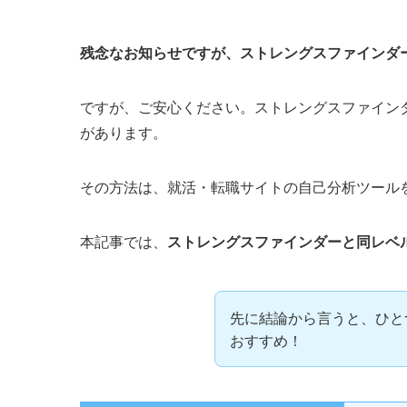
残念なお知らせですが、ストレングスファインダ
ですが、ご安心ください。ストレングスファイン
があります。
その方法は、就活・転職サイトの自己分析ツール
本記事では、
ストレングスファインダーと同レベ
先に結論から言うと、ひと
おすすめ！