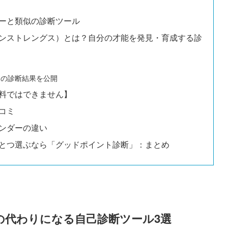
ーと類似の診断ツール
ンストレングス）とは？自分の才能を発見・育成する診
】の診断結果を公開
料ではできません】
コミ
ンダーの違い
とつ選ぶなら「グッドポイント診断」：まとめ
の代わりになる自己診断ツール3選