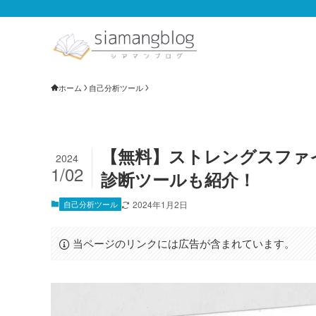
ホーム
自己分析ツール
【無料】ストレングスファ
2024
1/02
診断ツールも紹介！
自己分析ツール
2024年1月2日
当ページのリンクには広告が含まれています。