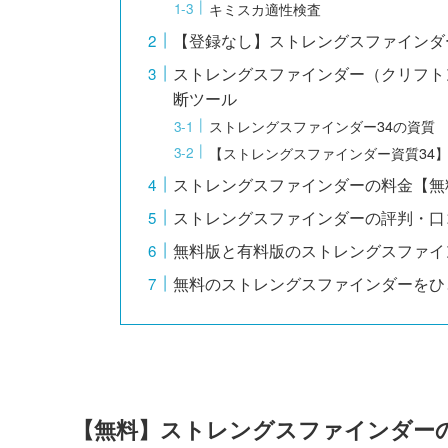
キミスカ適性検査
【登録なし】ストレングスファインダ
ストレングスファインダー（クリフト
断ツール
ストレングスファインダー34の資質
【ストレングスファインダー資質34
ストレングスファインダーの料金【無
ストレングスファインダーの評判・口
無料版と有料版のストレングスファイ
無料のストレングスファインダーをひ
【無料】ストレングスファインダー