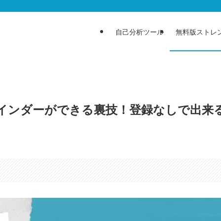
自己分析ツール
無料版ストレ
インダーができる裏技！登録なしで出来