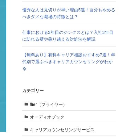
優秀な人は見切りが早い理由5選！自分もやめる
べきダメな職場の特徴とは？
仕事における3年目のジンクスとは？入社3年目
に訪れる壁や乗り越える対処法を解説
【無料あり】有料キャリア相談おすすめ7選！年
代別で選ぶべきキャリアカウンセリングがわか
る
カテゴリー
flier（フライヤー）
オーディオブック
キャリアカウンセリングサービス