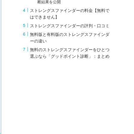
断結果を公開
ストレングスファインダーの料金【無料で
はできません】
ストレングスファインダーの評判・口コミ
無料版と有料版のストレングスファインダ
ーの違い
無料のストレングスファインダーをひとつ
選ぶなら「グッドポイント診断」：まとめ