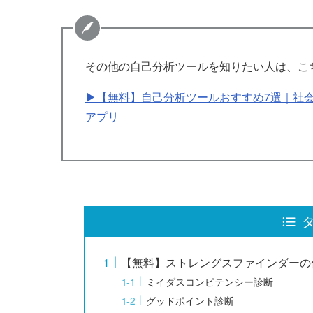
その他の自己分析ツールを知りたい人は、こ
▶【無料】自己分析ツールおすすめ7選｜社
アプリ
【無料】ストレングスファインダーの
ミイダスコンピテンシー診断
グッドポイント診断