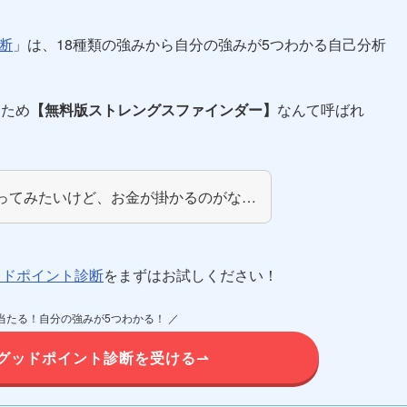
断
」は、18種類の強みから自分の強みが5つわかる自己分析
るため
【無料版ストレングスファインダー】
なんて呼ばれ
ってみたいけど、お金が掛かるのがな…
ッドポイント診断
をまずはお試しください！
当たる！自分の強みが5つわかる！ ／
のグッドポイント診断を受ける⇀