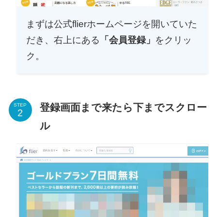
まずは公式flierホームページを開いていた
だき、右上にある
「会員登録」
をクリッ
ク。
登録画面まで来たら下までスクロー
STEP
ル