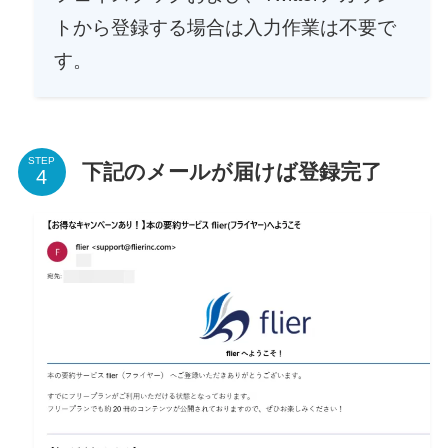
トから登録する場合は入力作業は不要で
す。
STEP
下記のメールが届けば登録完了