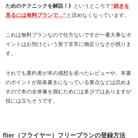
ためのテクニックを解説！》
というところで
“続きを
見るには有料プランで…”
と読めなくなっています。
これは無料プランなので仕方ないですが一番大事なポ
イントはお預けという形で非常に物足りなさが残りま
す。
それでも要約者が本の感想を述べたレビューや、本書
のポイントが箇条書きになっている要点などは読めま
すので本の全体像を掴むためには多少ではありますが
役には立ちそうです。
flier（フライヤー）フリープランの登録方法