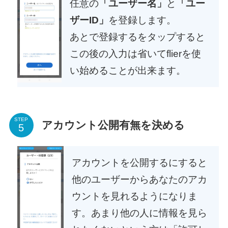
任意の
「ユーザー名」
と
「ユー
ザーID」
を登録します。
あとで登録するをタップすると
この後の入力は省いてflierを使
い始めることが出来ます。
STEP
アカウント公開有無を決める
アカウントを公開するにすると
他のユーザーからあなたのアカ
ウントを見れるようになりま
す。あまり他の人に情報を見ら