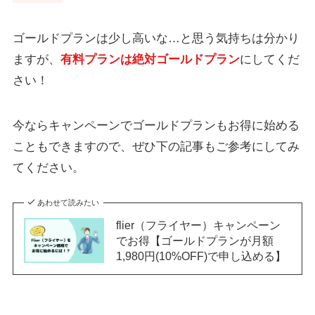
ゴールドプランは少し高いな…と思う気持ちは分かり
ますが、
有料プランは絶対ゴールドプラン
にしてくだ
さい！
今ならキャンペーンでゴールドプランもお得に始める
こともできますので、ぜひ下の記事もご参考にしてみ
てください。
あわせて読みたい
flier（フライヤー）キャンペーン
でお得【ゴールドプランが月額
1,980円(10%OFF)で申し込める】