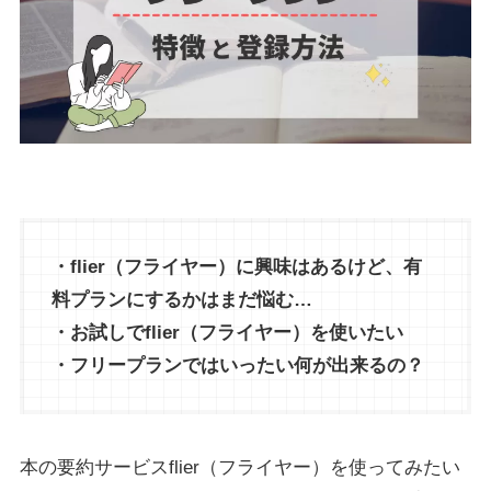
・flier（フライヤー）に興味はあるけど、有
料プランにするかはまだ悩む…
・お試しでflier（フライヤー）を使いたい
・フリープランではいったい何が出来るの？
本の要約サービスflier（フライヤー）を使ってみたい