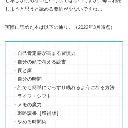
じ本しか読めないという訳ではないですが、毎日利用
しようと思うと読める要約が少ないですね…
実際に読めた本は以下の通り。（2022年3月時点）
・自己肯定感が高まる習慣力
・自分の頭で考える読書
・夜と露
・自分の時間
・誰でも簡単にぐっすり眠れるようになる方法
・ライフ・シフト
・メモの魔力
・戦略読書［増補版］
・やめる時間術