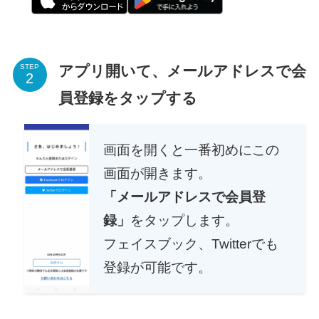
アプリ開いて、メールアドレスで会
STEP
員登録をタップする
画面を開くと一番初めにこの
画面が開きます。
「メールアドレスで会員登
録」
をタップします。
フェイスブック、Twitterでも
登録が可能です。