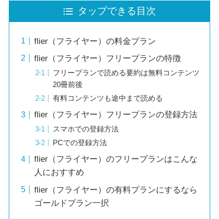
タップできる目次
flier（フライヤー）の料金プラン
flier（フライヤー）フリープランの特徴
フリープランで読める要約は無料コンテンツ
20冊前後
有料コンテンツも途中まで読める
flier（フライヤー）フリープランの登録方法
スマホでの登録方法
PCでの登録方法
flier（フライヤー）のフリープランはこんな
人におすすめ
flier（フライヤー）の有料プランにするなら
ゴールドプラン一択