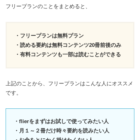
フリープランのことをまとめると、
・フリープランは無料プラン
・読める要約は無料コンテンツ20冊前後のみ
・有料コンテンツも一部は読むことができる
上記のことから、フリープランはこんな人にオススメ
です。
・flierをまずはお試しで使ってみたい人
・月１～２冊だけ時々
要約を読みたい人