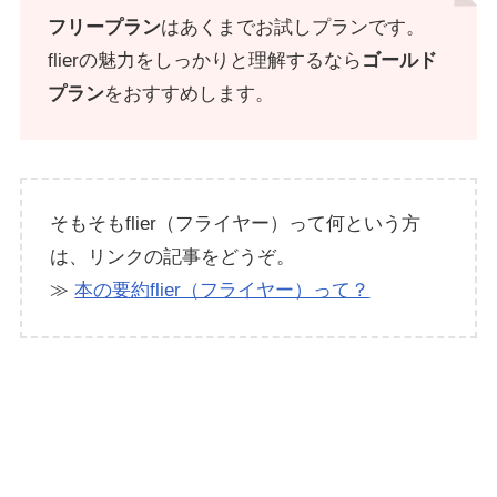
フリープラン
はあくまでお試しプランです。
flierの魅力をしっかりと理解するなら
ゴールド
プラン
をおすすめします。
そもそもflier（フライヤー）って何という方
は、リンクの記事をどうぞ。
≫
本の要約flier（フライヤー）って？