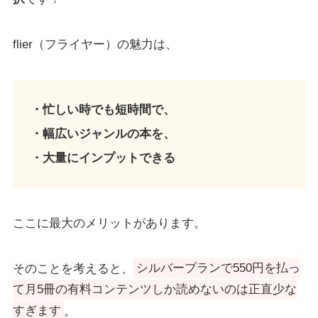
flier（フライヤー）の魅力は、
・忙しい時でも短時間で、
・幅広いジャンルの本を、
・大量にインプットできる
ここに最大のメリットがあります。
そのことを考えると、
シルバープランで550円を払っ
て月5冊の有料コンテンツしか読めないのは正直少な
すぎます
。