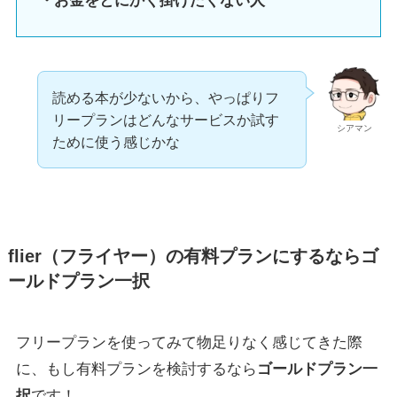
・お金をとにかく掛けたくない人
読める本が少ないから、やっぱりフ
リープランはどんなサービスか試す
シアマン
ために使う感じかな
flier（フライヤー）の有料プランにするならゴ
ールドプラン一択
フリープランを使ってみて物足りなく感じてきた際
に、もし有料プランを検討するなら
ゴールドプラン一
択
です！