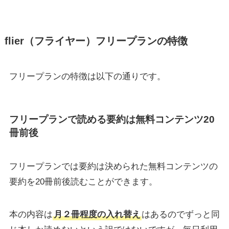
flier（フライヤー）フリープランの特徴
フリープランの特徴は以下の通りです。
フリープランで読める要約は無料コンテンツ20
冊前後
フリープランでは要約は決められた無料コンテンツの
要約を20冊前後読むことができます。
本の内容は
月２冊程度の入れ替え
はあるのでずっと同