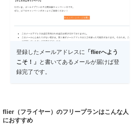
登録したメールアドレスに
「flierへよう
こそ！」
と書いてあるメールが届けば登
録完了です。
flier（フライヤー）のフリープランはこんな人
におすすめ