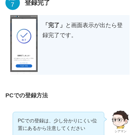
登録完了
「完了」
と画面表示が出たら登
録完了です。
PCでの登録方法
PCでの登録は、少し分かりにくい位
置にあるから注意してください
シアマン