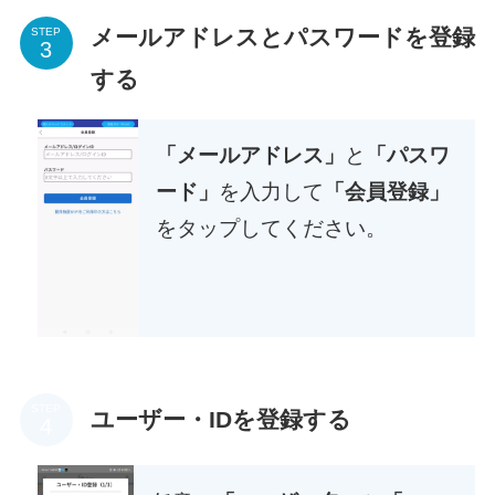
メールアドレスとパスワードを登録
STEP
する
「メールアドレス」
と
「パスワ
ード」
を入力して
「会員登録」
をタップしてください。
STEP
ユーザー・IDを登録する