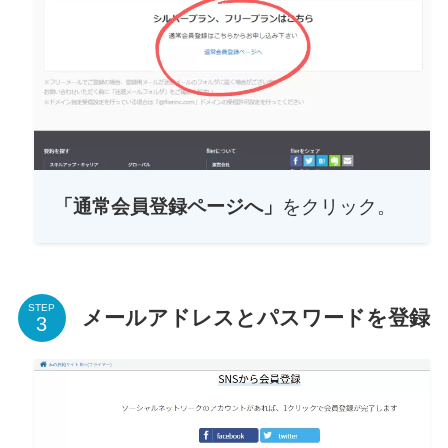
「通常会員登録ページへ」
をクリック。
STEP
メールアドレスとパスワードを登録