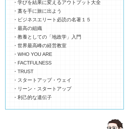
・学びを結果に変えるアウトプット大全
・藁を手に旅に出よう
・ビジネスエリート必読の名著１５
・最高の組織
・教養としての「地政学」入門
・世界最高峰の経営教室
・WHO YOU ARE
・FACTFULNESS
・TRUST
・スタートアップ・ウェイ
・リーン・スタートアップ
・利己的な遺伝子