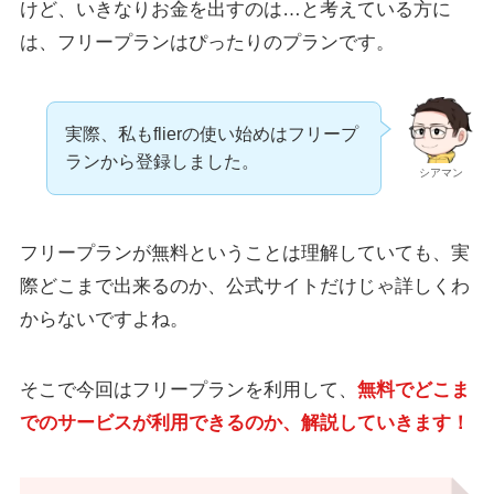
けど、いきなりお金を出すのは…と考えている方に
は、フリープランはぴったりのプランです。
実際、私もflierの使い始めはフリープ
ランから登録しました。
シアマン
フリープランが無料ということは理解していても、実
際どこまで出来るのか、公式サイトだけじゃ詳しくわ
からないですよね。
そこで今回はフリープランを利用して、
無料でどこま
でのサービスが利用できるのか、解説していきます！