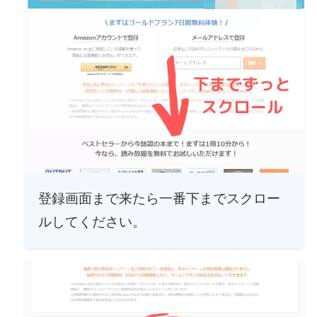
登録画面まで来たら一番下までスクロー
ルしてください。