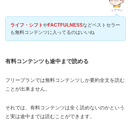
シアマン
ライフ・シフト
や
FACTFULNESS
などベストセラー
も無料コンテンツに入ってるのはいいね
有料コンテンツも途中まで読める
フリープランでは無料コンテンツしか要約全文を読む
ことが出来ません。
それでは、有料コンテンツは全く読めないのかという
と実は途中までは読むことができます。