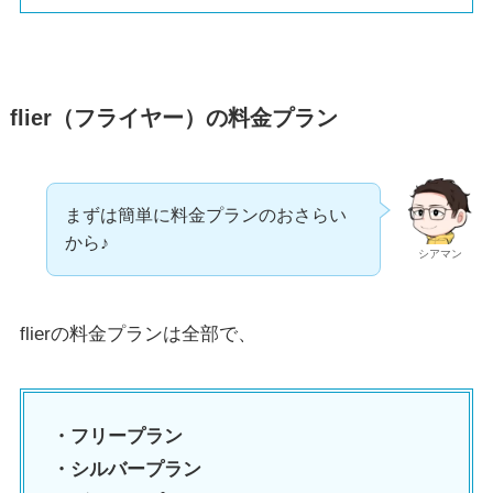
flier（フライヤー）の料金プラン
まずは簡単に料金プランのおさらい
から♪
シアマン
flierの料金プランは全部で、
・フリープラン
・シルバープラン