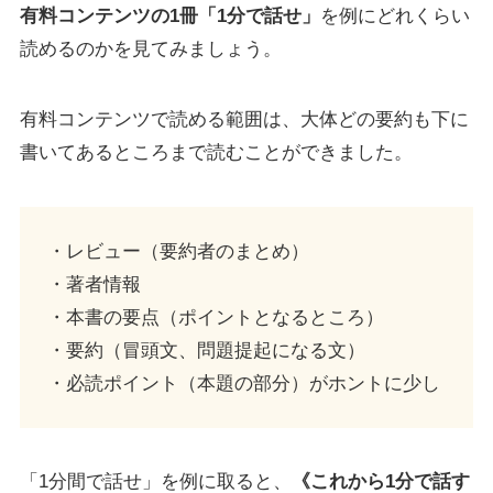
有料コンテンツの1冊「1分で話せ」
を例にどれくらい
読めるのかを見てみましょう。
有料コンテンツで読める範囲は、大体どの要約も下に
書いてあるところまで読むことができました。
・レビュー（要約者のまとめ）
・著者情報
・本書の要点（ポイントとなるところ）
・要約（冒頭文、問題提起になる文）
・必読ポイント（本題の部分）がホントに少し
「1分間で話せ」を例に取ると、
《これから1分で話す