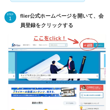
flier公式ホームページを開いて、会
STEP
員登録をクリックする