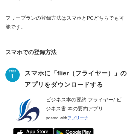
フリープランの登録方法はスマホとPCどちらでも可
能です。
スマホでの登録方法
スマホに「flier（フライヤー）」の
STEP
アプリをダウンロードする
ビジネス本の要約 フライヤー/ ビ
ジネス書 本の要約アプリ
posted with
アプリーチ