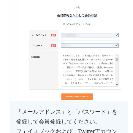
「メールアドレス」と「パスワード」を
登録して会員登録してください。
フェイスブックおよび、Twitterアカウン