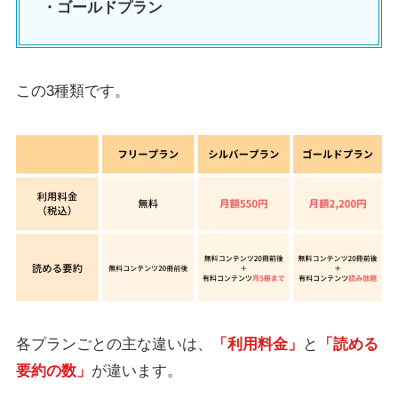
・ゴールドプラン
この3種類です。
各プランごとの主な違いは、
「利用料金」
と
「読める
要約の数」
が違います。