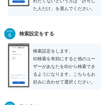
れたくないという方は「許可し
た人だけ」を選んでください。
STEP
検索設定をする
検索設定をします。
ID検索を有効にすると他のユー
ザーがあなたをIDから検索でき
るようになります。こちらもお
好みに合わせて選択ください。
STEP