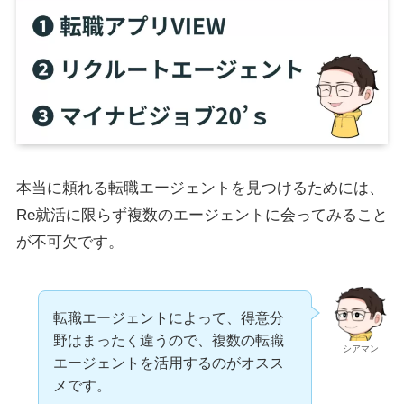
本当に頼れる転職エージェントを見つけるためには、
Re就活に限らず複数のエージェントに会ってみること
が不可欠です。
転職エージェントによって、得意分
野はまったく違うので、複数の転職
シアマン
エージェントを活用するのがオスス
メです。