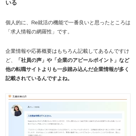
いる
個人的に、Re就活の機能で一番良いと思ったところは
「求人情報の網羅性」です。
企業情報や応募概要はもちろん記載してあるんですけ
ど、
「社員の声」や「企業のアピールポイント」など
他の転職サイトよりも一歩踏み込んだ企業情報が多く
記載されているんですよね。