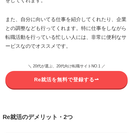
をしてくれます。
また、自分に向いてる仕事を紹介してくれたり、企業
との調整なども行ってくれます。特に仕事をしながら
転職活動を行っている忙しい人には、非常に便利なサ
ービスなのでオススメです。
＼ 20代が選ぶ、20代向け転職サイトNO.1 ／
Re就活を無料で登録する⇀
Re就活のデメリット・2つ