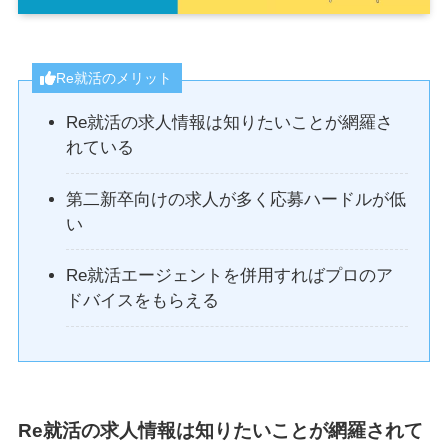
Re就活のメリット
Re就活の求人情報は知りたいことが網羅さ
れている
第二新卒向けの求人が多く応募ハードルが低
い
Re就活エージェントを併用すればプロのア
ドバイスをもらえる
Re就活の求人情報は知りたいことが網羅されて