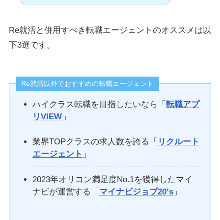
Re就活と併用すべき転職エージェントのオススメは以
下3選です。
Re就活以外でおすすめの転職エージェント
ハイクラス転職を目指したいなら「
転職アプ
リVIEW
」
業界TOPクラスの求人数を誇る「
リクルート
エージェント
」
2023年オリコン満足度No.1を獲得したマイ
ナビが運営する「
マイナビジョブ20’s
」