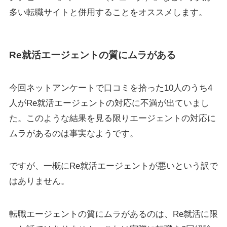
多い転職サイトと併用することをオススメします。
Re就活エージェントの質にムラがある
今回ネットアンケートで口コミを拾った10人のうち4
人がRe就活エージェントの対応に不満が出ていまし
た。このような結果を見る限りエージェントの対応に
ムラがあるのは事実なようです。
ですが、一概にRe就活エージェントが悪いという訳で
はありません。
転職エージェントの質にムラがあるのは、Re就活に限