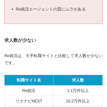
Re就活エージェントの質にムラがある
求人数が少ない
Re就活は、大手転職サイトと比較して求人数が少ない
です。
転職サイト名
求人数
Re就活
1.1万件以上
リクナビNEXT
10.2万件以上