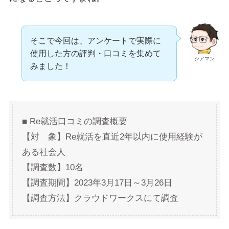
そこで今回は、アンケートで実際に
使用した方の評判・口コミを集めて
シアマン
みました！
■ Re就活口コミの調査概要
【対 象】Re就活を直近2年以内に使用経験が
ある社会人
【調査数】10名
【調査期間】2023年3月17日～3月26日
【調査方法】クラウドワークスにて調査