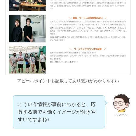
アピールポイントも記載してあり魅力がわかりやすい
こういう情報が事前にわかると、応
募する前でも働くイメージが付きや
シアマン
すいですよね♪