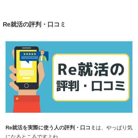
Re就活の評判・口コミ
Re就活を実際に使う人の評判・口コミ
は、やっぱり気
になるところですよね。