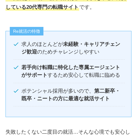
している20代専門の転職サイト
です。
Re就活の特徴
求人のほとんどが
未経験・キャリアチェン
ジ歓迎
のためチャレンジしやすい
若手向け転職に特化した専属エージェント
がサポート
するため安心して転職に臨める
ポテンシャル採用が多いので、
第二新卒・
既卒・ニートの方に最適な就活サイト
失敗したくない二度目の就活…そんな心境でも安心し