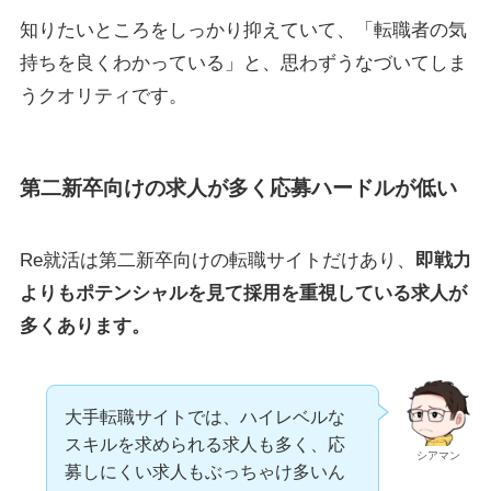
知りたいところをしっかり抑えていて、「転職者の気
持ちを良くわかっている」と、思わずうなづいてしま
うクオリティです。
第二新卒向けの求人が多く応募ハードルが低い
Re就活は第二新卒向けの転職サイトだけあり、
即戦力
よりもポテンシャルを見て採用を重視している求人が
多くあります。
大手転職サイトでは、ハイレベルな
スキルを求められる求人も多く、応
シアマン
募しにくい求人もぶっちゃけ多いん