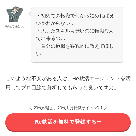
・初めての転職で何から始めれば良
いかわからない…
転職で悩む人
・大したスキルも無いのに転職なん
て出来るの…
・自分の適職を客観的に教えてほし
い…
このような不安がある人は、Re就活エージェントを活
用してプロ目線で分析してもらうと良いですよ。
＼ 20代が選ぶ、20代向け転職サイトNO.1 ／
Re就活を無料で登録する⇀