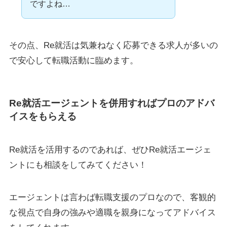
ですよね…
その点、Re就活は気兼ねなく応募できる求人が多いの
で安心して転職活動に臨めます。
Re就活エージェントを併用すればプロのアドバ
イスをもらえる
Re就活を活用するのであれば、ぜひRe就活エージェ
ントにも相談をしてみてください！
エージェントは言わば転職支援のプロなので、客観的
な視点で自身の強みや適職を親身になってアドバイス