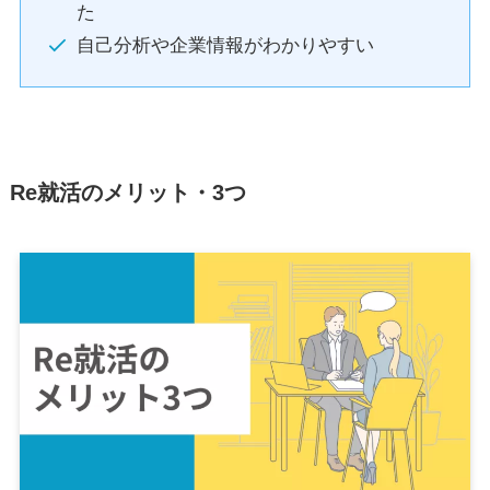
た
自己分析や企業情報がわかりやすい
Re就活のメリット・3つ