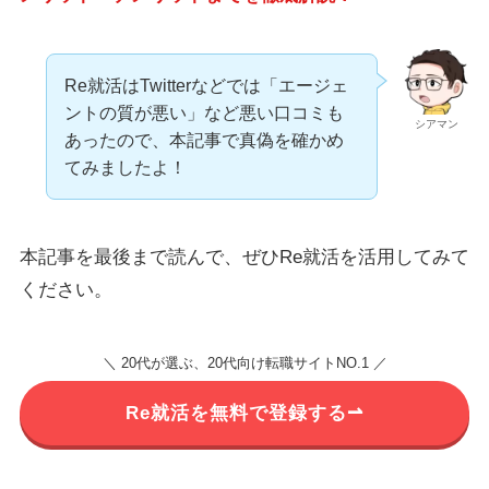
Re就活はTwitterなどでは「エージェ
ントの質が悪い」など悪い口コミも
シアマン
あったので、本記事で真偽を確かめ
てみましたよ！
本記事を最後まで読んで、ぜひRe就活を活用してみて
ください。
＼ 20代が選ぶ、20代向け転職サイトNO.1 ／
Re就活を無料で登録する⇀