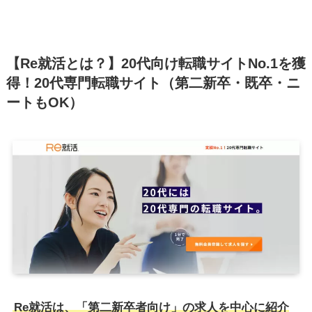
【Re就活とは？】20代向け転職サイトNo.1を獲
得！20代専門転職サイト（第二新卒・既卒・ニ
ートもOK）
Re就活は、「第二新卒者向け」の求人を中心に紹介