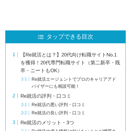
タップできる目次
【Re就活とは？】20代向け転職サイトNo.1
を獲得！20代専門転職サイト（第二新卒・既
卒・ニートもOK）
Re就活エージェントでプロのキャリアアド
バイザーにも相談可能！
Re就活の評判・口コミ
Re就活の悪い評判・口コミ
Re就活の良い評判・口コミ
Re就活のメリット・3つ