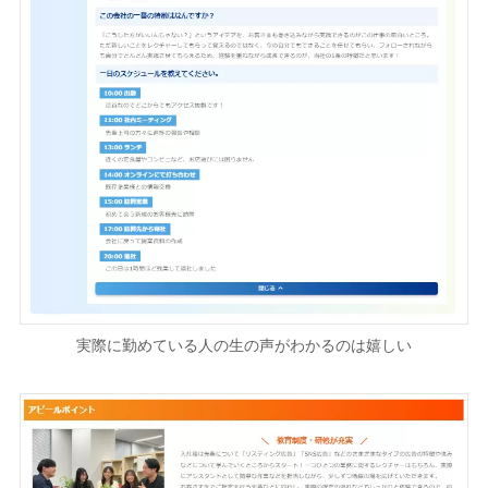
実際に勤めている人の生の声がわかるのは嬉しい