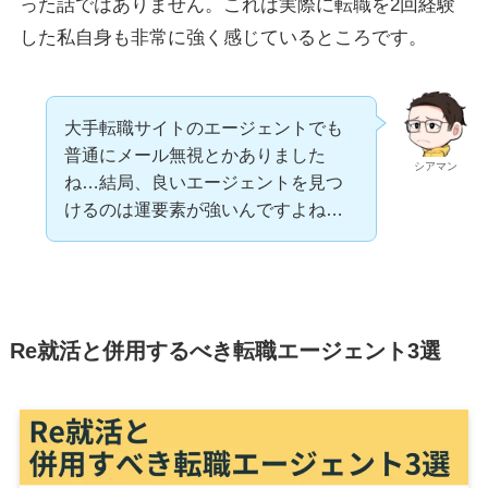
った話ではありません。これは実際に転職を2回経験
した私自身も非常に強く感じているところです。
大手転職サイトのエージェントでも
普通にメール無視とかありました
シアマン
ね…結局、良いエージェントを見つ
けるのは運要素が強いんですよね…
Re就活と併用するべき転職エージェント3選