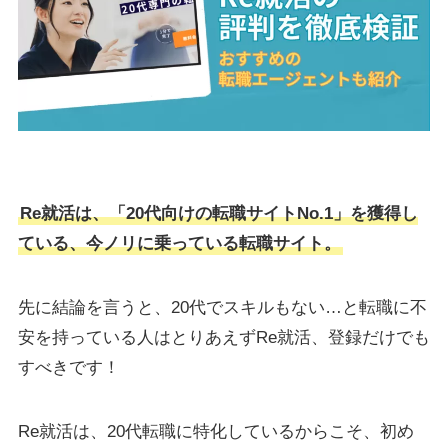
Re就活は、「20代向けの転職サイトNo.1」を獲得し
ている、今ノリに乗っている転職サイト。
先に結論を言うと、20代でスキルもない…と転職に不
安を持っている人はとりあえずRe就活、登録だけでも
すべきです！
Re就活は、20代転職に特化しているからこそ、初め