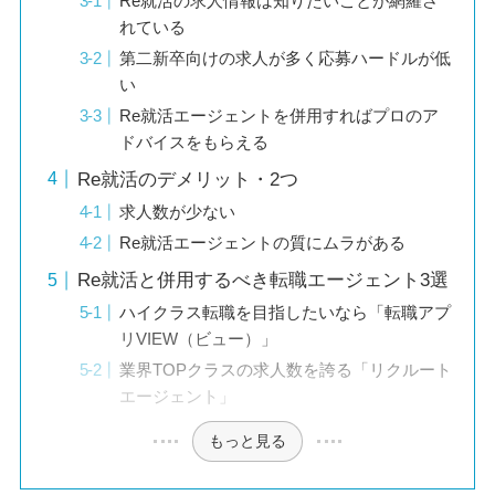
Re就活の求人情報は知りたいことが網羅さ
れている
第二新卒向けの求人が多く応募ハードルが低
い
Re就活エージェントを併用すればプロのア
ドバイスをもらえる
Re就活のデメリット・2つ
求人数が少ない
Re就活エージェントの質にムラがある
Re就活と併用するべき転職エージェント3選
ハイクラス転職を目指したいなら「転職アプ
リVIEW（ビュー）」
業界TOPクラスの求人数を誇る「リクルート
エージェント」
もっと見る