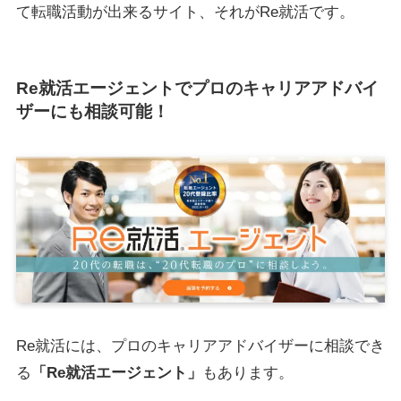
て転職活動が出来るサイト、それがRe就活です。
Re就活エージェントでプロのキャリアアドバイ
ザーにも相談可能！
Re就活には、プロのキャリアアドバイザーに相談でき
る
「Re就活エージェント」
もあります。