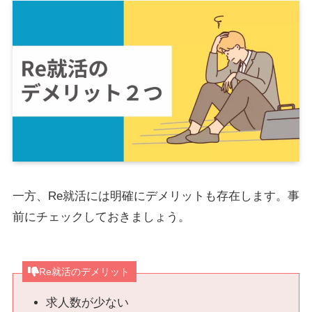
一方、Re就活には明確にデメリットも存在します。事
前にチェックしておきましょう。
Re就活のデメリット
求人数が少ない