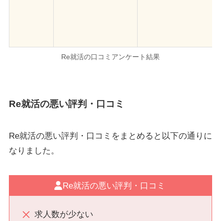
Re就活の口コミアンケート結果
Re就活の悪い評判・口コミ
Re就活の悪い評判・口コミをまとめると以下の通りに
なりました。
Re就活の悪い評判・口コミ
求人数が少ない