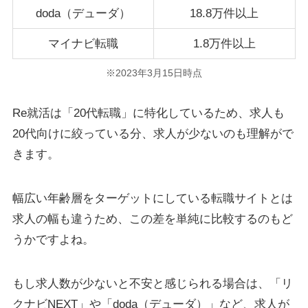
doda（デューダ）
18.8万件以上
マイナビ転職
1.8万件以上
※2023年3月15日時点
Re就活は「20代転職」に特化しているため、求人も
20代向けに絞っている分、求人が少ないのも理解がで
きます。
幅広い年齢層をターゲットにしている転職サイトとは
求人の幅も違うため、この差を単純に比較するのもど
うかですよね。
もし求人数が少ないと不安と感じられる場合は、「リ
クナビNEXT」や「doda（デューダ）」など、求人が