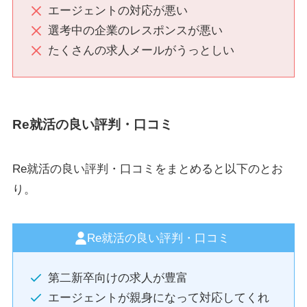
エージェントの対応が悪い
選考中の企業のレスポンスが悪い
たくさんの求人メールがうっとしい
Re就活の良い評判・口コミ
Re就活の良い評判・口コミをまとめると以下のとお
り。
Re就活の良い評判・口コミ
第二新卒向けの求人が豊富
エージェントが親身になって対応してくれ